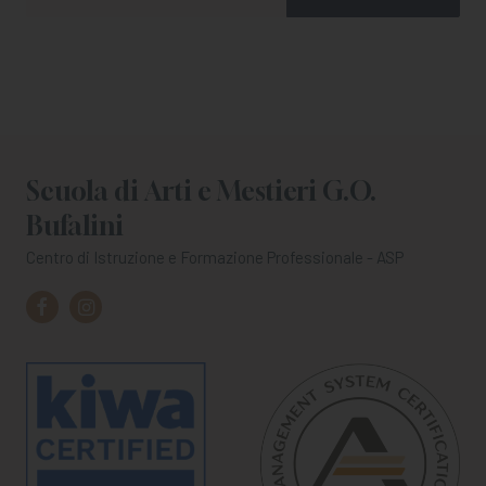
Scuola di Arti e Mestieri G.O.
Bufalini
Centro di Istruzione e Formazione Professionale - ASP