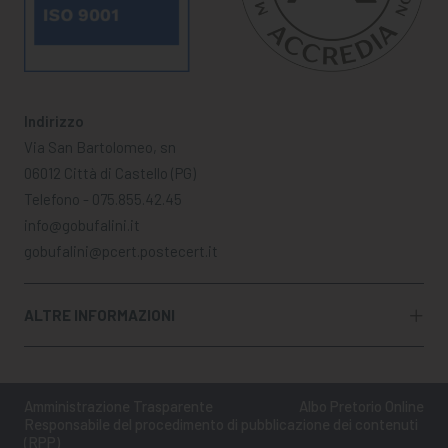
Indirizzo
Via San Bartolomeo, sn
06012 Città di Castello (PG)
Telefono - 075.855.42.45
info@gobufalini.it
gobufalini@pcert.postecert.it
ALTRE INFORMAZIONI
Amministrazione Trasparente
Albo Pretorio Online
Responsabile del procedimento di pubblicazione dei contenuti
(RPP)