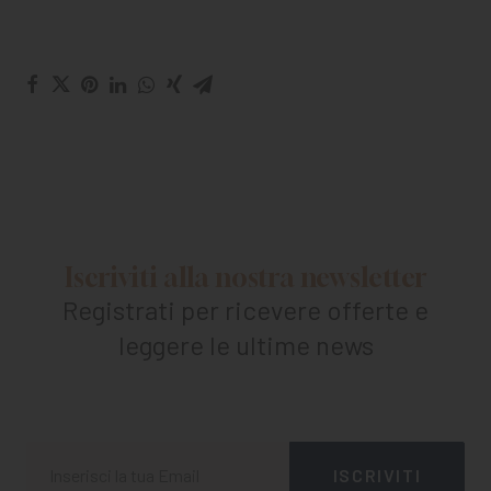
Iscriviti alla nostra newsletter
Registrati per ricevere offerte e
leggere le ultime news