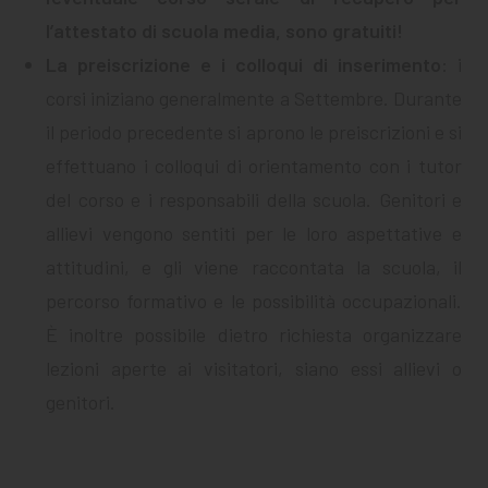
l’attestato di scuola media, sono gratuiti!
La preiscrizione e i colloqui di inserimento
: i
corsi iniziano generalmente a Settembre. Durante
il periodo precedente si aprono le preiscrizioni e si
effettuano i colloqui di orientamento con i tutor
del corso e i responsabili della scuola. Genitori e
allievi vengono sentiti per le loro aspettative e
attitudini, e gli viene raccontata la scuola, il
percorso formativo e le possibilità occupazionali.
È inoltre possibile dietro richiesta organizzare
lezioni aperte ai visitatori, siano essi allievi o
genitori.