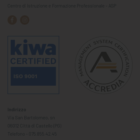
Centro di Istruzione e Formazione Professionale - ASP
Indirizzo
Via San Bartolomeo, sn
06012 Città di Castello (PG)
Telefono - 075.855.42.45