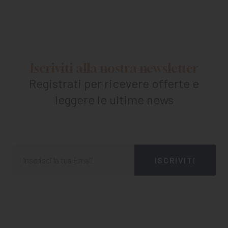
Iscriviti alla nostra newsletter
Registrati per ricevere offerte e
leggere le ultime news