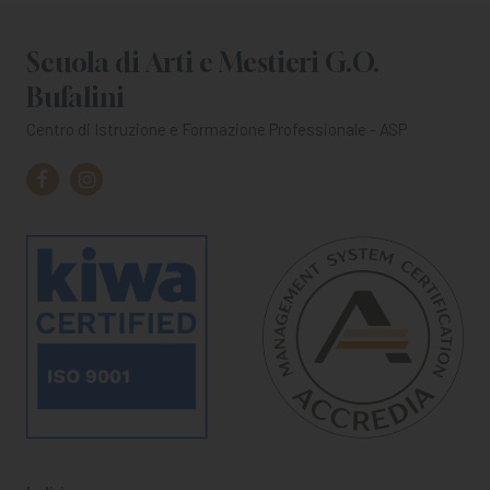
Scuola di Arti e Mestieri G.O.
Bufalini
Centro di Istruzione e Formazione Professionale - ASP