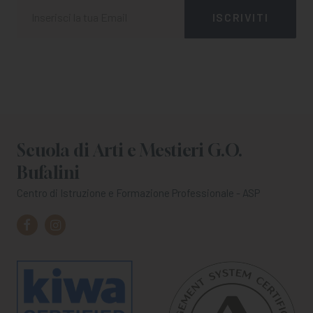
Scuola di Arti e Mestieri G.O.
Bufalini
Centro di Istruzione e Formazione Professionale - ASP