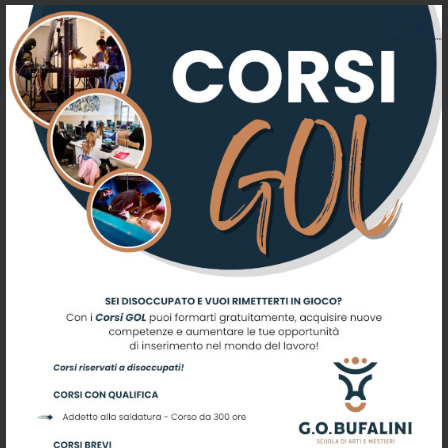
Iscriviti alla nostra newsletter
Registrati per ricevere offerte e
leggere le ultime news