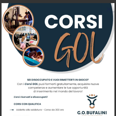
Iscriviti alla nostra newsletter
Registrati per ricevere offerte e
leggere le ultime news