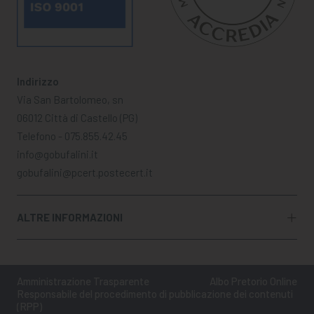
Indirizzo
Via San Bartolomeo, sn
06012 Città di Castello (PG)
Telefono - 075.855.42.45
info@gobufalini.it
gobufalini@pcert.postecert.it
ALTRE INFORMAZIONI
Amministrazione Trasparente
Albo Pretorio Online
Responsabile del procedimento di pubblicazione dei contenuti
(RPP)