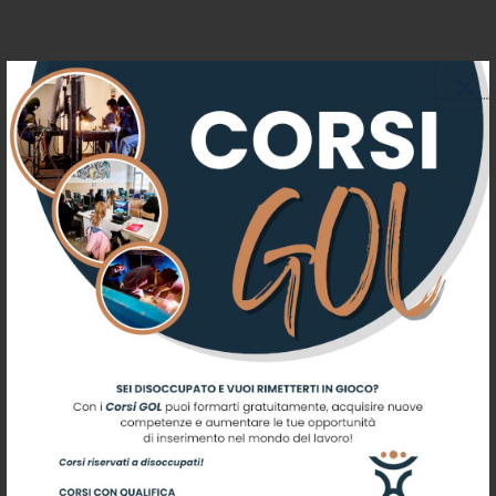
Iscriviti alla nostra newsletter
Registrati per ricevere offerte e
leggere le ultime news