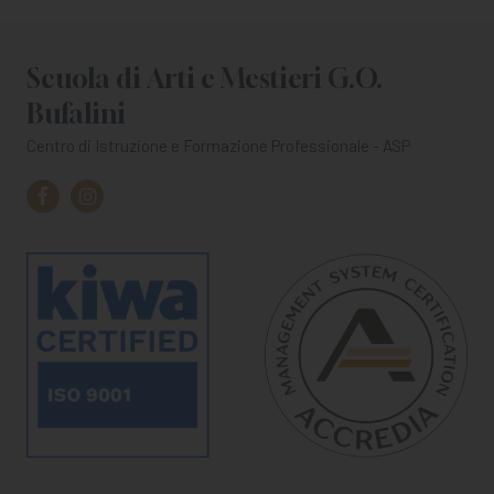
Scuola di Arti e Mestieri G.O.
Bufalini
Centro di Istruzione e Formazione Professionale - ASP