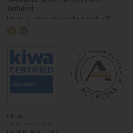
Bufalini
Centro di Istruzione e Formazione Professionale - ASP
Indirizzo
Via San Bartolomeo, sn
06012 Città di Castello (PG)