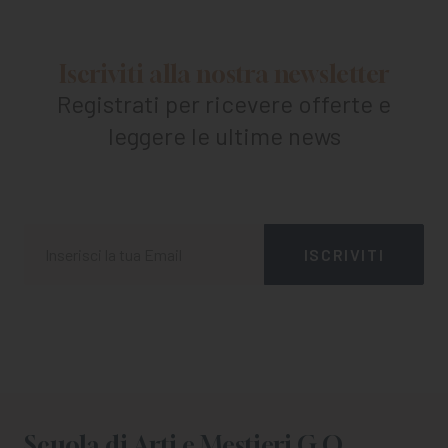
Iscriviti alla nostra newsletter
Registrati per ricevere offerte e
leggere le ultime news
Scuola di Arti e Mestieri G.O.