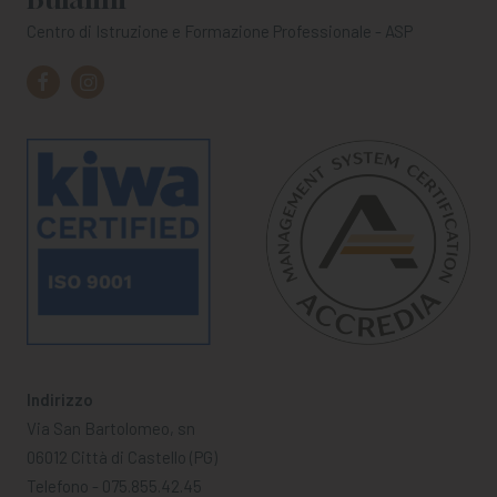
Centro di Istruzione e Formazione Professionale - ASP
Indirizzo
Via San Bartolomeo, sn
06012 Città di Castello (PG)
Telefono - 075.855.42.45