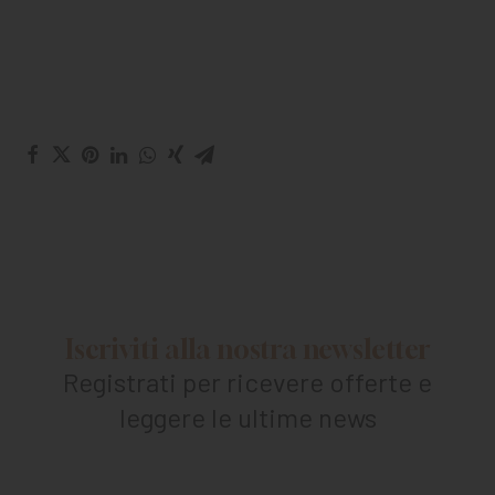
Iscriviti alla nostra newsletter
Registrati per ricevere offerte e
leggere le ultime news