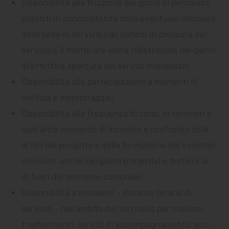
Disponibilità alla fruizione dei giorni di permesso
previsti in concomitanza della eventuale chiusura
della sede di servizio (nei periodi di chiusura del
servizio); il monte ore verrà ridistribuito nei giorni
di effettiva apertura dei servizi interessati;
Disponibilità alla partecipazione a momenti di
verifica e monitoraggio;
Disponibilità alla frequenza di corsi, di seminari e
ogni altro momento di incontro e confronto utile
ai fini del progetto e della formazione dei volontari
coinvolti, anche nei giorni prefestivi e festivi e al
di fuori del territorio comunale;
Disponibilità a muoversi – durante l’orario di
servizio – nell’ambito del territorio per missioni,
trasferimenti, servizi di accompagnamento, ecc.,