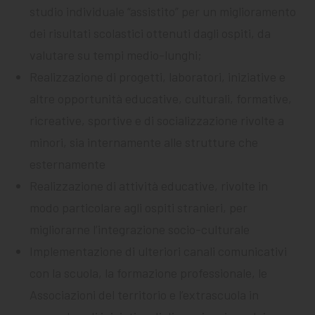
studio individuale “assistito” per un miglioramento
dei risultati scolastici ottenuti dagli ospiti, da
valutare su tempi medio-lunghi;
Realizzazione di progetti, laboratori, iniziative e
altre opportunità educative, culturali, formative,
ricreative, sportive e di socializzazione rivolte a
minori, sia internamente alle strutture che
esternamente
Realizzazione di attività educative, rivolte in
modo particolare agli ospiti stranieri, per
migliorarne l’integrazione socio-culturale
Implementazione di ulteriori canali comunicativi
con la scuola, la formazione professionale, le
Associazioni del territorio e l’extrascuola in