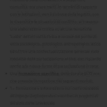
comunità, tra uno e molti, in termini di rapporto
con le istituzioni, con il sistema della legalità, con
le diversità e le situazioni di conflitto, attraverso
una elaborazione critica su alcune tematiche
“calde” dell’attualità civica e sociale dal punto di
vista sociologico, psicologico, antropologico, etico
ed offrire una contestualizzazione generale sulle
modalità della partecipazione attiva, con riguardo
anche alle nuove forme di partecipazione in rete.
Una
formazione specifica
, della durata di 72 ore,
che prevede l’erogazione dei seguenti moduli:
1 – formazione e informazione sui rischi connessi
all’impiego degli operatori volontari in progetti di
servizio civile universale