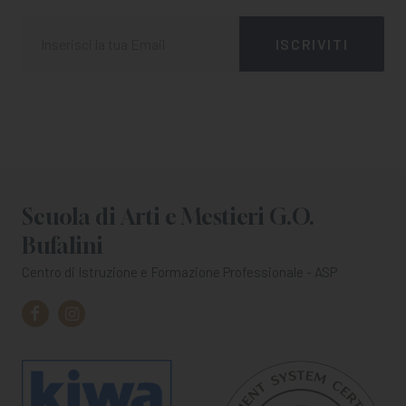
Scuola di Arti e Mestieri G.O.
Bufalini
Centro di Istruzione e Formazione Professionale - ASP