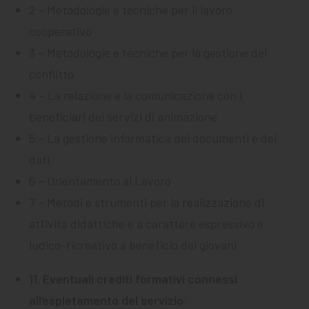
2 – Metodologie e tecniche per il lavoro
cooperativo
3 – Metodologie e tecniche per la gestione del
conflitto
4 – La relazione e la comunicazione con i
beneficiari dei servizi di animazione
5 – La gestione informatica dei documenti e dei
dati
6 – Orientamento al Lavoro
7 – Metodi e strumenti per la realizzazione di
attività didattiche e a carattere espressivo e
ludico-ricreativo a beneficio dei giovani
11. Eventuali crediti formativi connessi
all’espletamento del servizio: