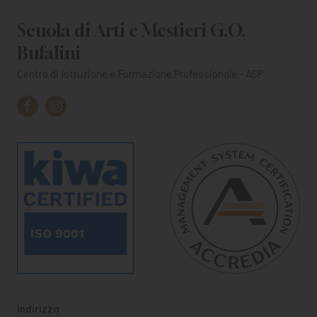
Scuola di Arti e Mestieri G.O.
Bufalini
Centro di Istruzione e Formazione Professionale - ASP
Indirizzo