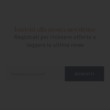
Iscriviti alla nostra newsletter
Registrati per ricevere offerte e
leggere le ultime news