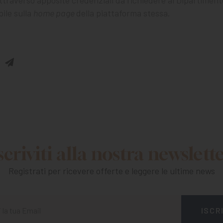
ile sulla
home page
della piattaforma stessa.
scriviti alla nostra newslett
Registrati per ricevere offerte e leggere le ultime news