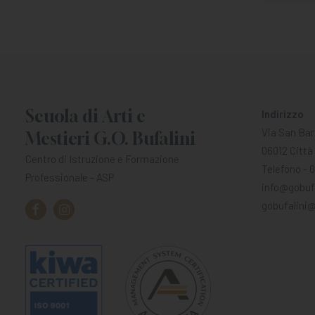
Scuola di Arti e
Indirizzo
Via San Bar
Mestieri G.O. Bufalini
06012 Città 
Centro di Istruzione e Formazione
Telefono - 
Professionale - ASP
info@gobufa
gobufalini@