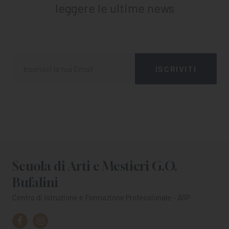
leggere le ultime news
Scuola di Arti e Mestieri G.O.
Bufalini
Centro di Istruzione e Formazione Professionale - ASP