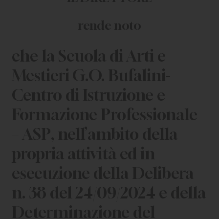
rende noto
che la Scuola di Arti e
Mestieri G.O. Bufalini-
Centro di Istruzione e
Formazione Professionale
– ASP, nell’ambito della
propria attività ed in
esecuzione della Delibera
n. 38 del 24/09/2024 e della
Determinazione del