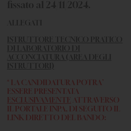
fissato al 24/11/2024.
ALLEGATI
ISTRUTTORE TECNICO PRATICO
DI LABORATORIO DI
ACCONCIATURA (AREA DEGLI
ISTRUTTORI)
* LA CANDIDATURA POTRA’
ESSERE PRESENTATA
ESCLUSIVAMENTE
ATTRAVERSO
IL PORTALE INPA, DI SEGUITO IL
LINK DIRETTO DEL BANDO: