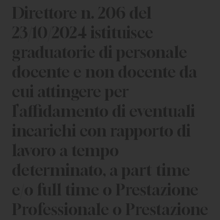
Direttore n. 206 del
23/10/2024 istituisce
graduatorie di personale
docente e non docente da
cui attingere per
l’affidamento di eventuali
incarichi con rapporto di
lavoro a tempo
determinato, a part time
e/o full time o Prestazione
Professionale o Prestazione