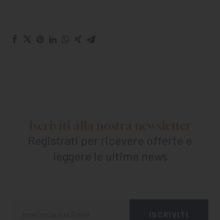
Iscriviti alla nostra newsletter
Registrati per ricevere offerte e
leggere le ultime news