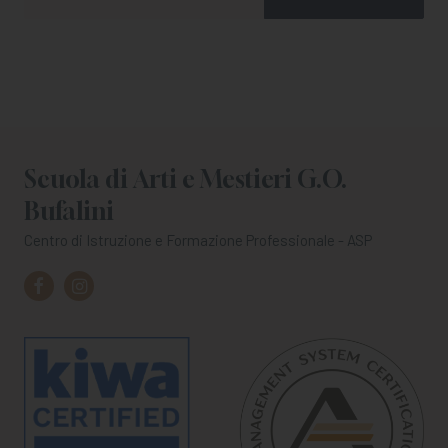
Scuola di Arti e Mestieri G.O.
Bufalini
Centro di Istruzione e Formazione Professionale - ASP