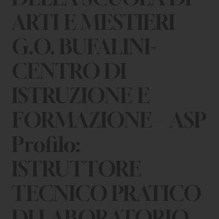
ARTI E MESTIERI
G.O. BUFALINI-
CENTRO DI
ISTRUZIONE E
FORMAZIONE – ASP
Profilo:
ISTRUTTORE
TECNICO PRATICO
DI LABORATORIO