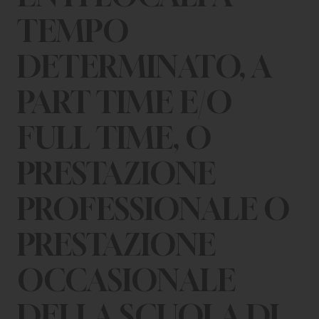
TEMPO
DETERMINATO, A
PART TIME E/O
FULL TIME, O
PRESTAZIONE
PROFESSIONALE O
PRESTAZIONE
OCCASIONALE
DELLA SCUOLA DI