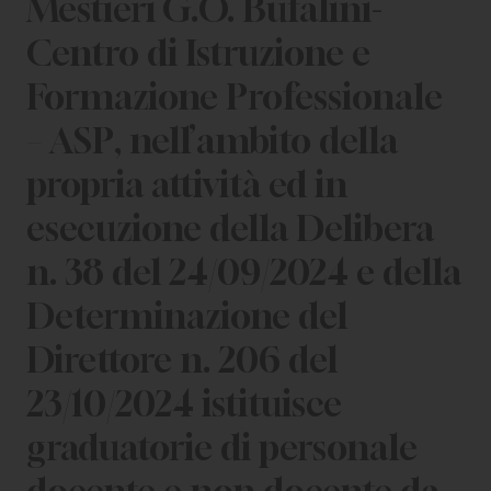
Mestieri G.O. Bufalini-
Centro di Istruzione e
Formazione Professionale
– ASP, nell’ambito della
propria attività ed in
esecuzione della Delibera
n. 38 del 24/09/2024 e della
Determinazione del
Direttore n. 206 del
23/10/2024 istituisce
graduatorie di personale