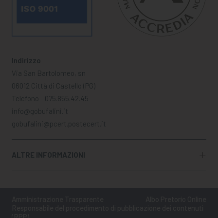
Indirizzo
Via San Bartolomeo, sn
06012 Città di Castello (PG)
Telefono - 075.855.42.45
info@gobufalini.it
gobufalini@pcert.postecert.it
ALTRE INFORMAZIONI
Amministrazione Trasparente
Albo Pretorio Online
Responsabile del procedimento di pubblicazione dei contenuti
(RPP)