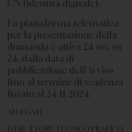
CN (identità digitale).
La piattaforma telematica
per la presentazione della
domanda è attiva 24 ore su
24, dalla data di
pubblicazione dell’Avviso
fino al termine di scadenza
fissato al 24/11/2024.
ALLEGATI
ISTRUTTORE TECNICO PRATICO