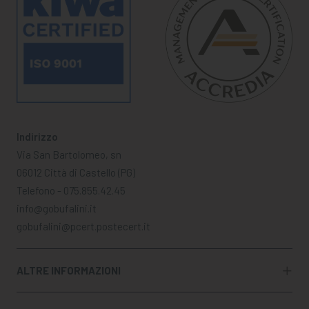
Indirizzo
Via San Bartolomeo, sn
06012 Città di Castello (PG)
Telefono - 075.855.42.45
info@gobufalini.it
gobufalini@pcert.postecert.it
ALTRE INFORMAZIONI