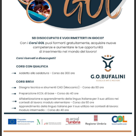
Iscriviti alla nostra newsletter
Registrati per ricevere offerte e
leggere le ultime news