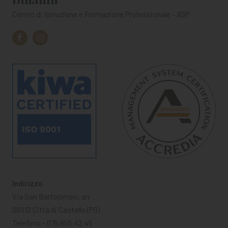
Centro di Istruzione e Formazione Professionale - ASP
Indirizzo
Via San Bartolomeo, sn
06012 Città di Castello (PG)
Telefono - 075.855.42.45