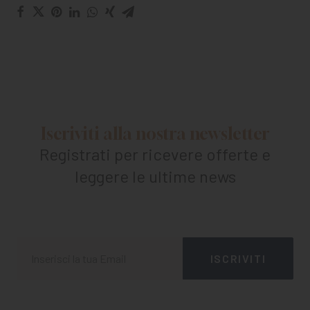
Iscriviti alla nostra newsletter
Registrati per ricevere offerte e
leggere le ultime news