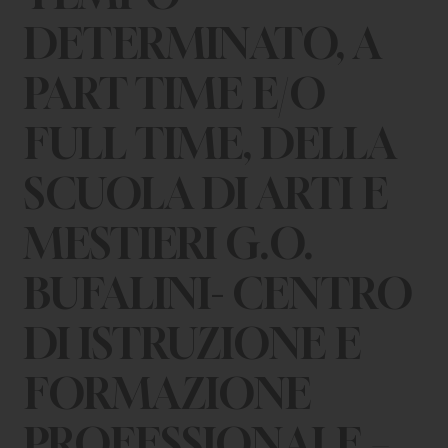
DETERMINATO, A
PART TIME E/O
FULL TIME, DELLA
SCUOLA DI ARTI E
MESTIERI G.O.
BUFALINI- CENTRO
DI ISTRUZIONE E
FORMAZIONE
PROFESSIONALE –