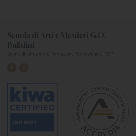
Scuola di Arti e Mestieri G.O.
Bufalini
Centro di Istruzione e Formazione Professionale - ASP