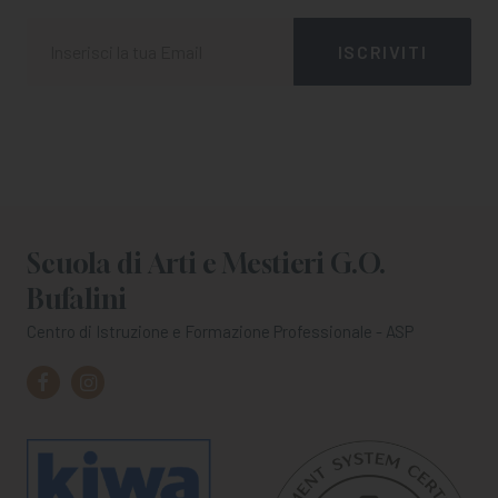
Scuola di Arti e Mestieri G.O.
Bufalini
Centro di Istruzione e Formazione Professionale - ASP