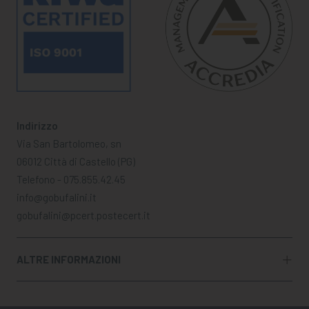
Indirizzo
Via San Bartolomeo, sn
06012 Città di Castello (PG)
Telefono - 075.855.42.45
info@gobufalini.it
gobufalini@pcert.postecert.it
ALTRE INFORMAZIONI