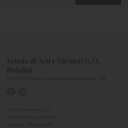
Scuola di Arti e Mestieri G.O.
Bufalini
Centro di Istruzione e Formazione Professionale - ASP
Via San Bartolomeo, sn
06012 Città di Castello (PG)
Telefono - 075.855.42.45