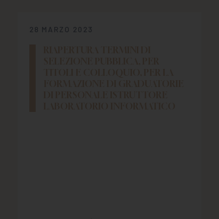
28 MARZO 2023
RIAPERTURA TERMINI DI
SELEZIONE PUBBLICA, PER
TITOLI E COLLOQUIO, PER LA
FORMAZIONE DI GRADUATORIE
DI PERSONALE ISTRUTTORE
LABORATORIO INFORMATICO