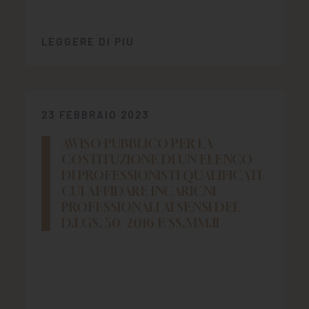
LEGGERE DI PIÙ
23 FEBBRAIO 2023
AWISO PUBBLICO PER LA
COSTITUZIONE DI UN ELENCO
DI PROFESSIONISTI QUALIFICATI
CUI AFFIDARE INCARICNI
PROFESSIONALI AI SENSI DEL
D.LGS. 50/ 2016 E SS.MM.II