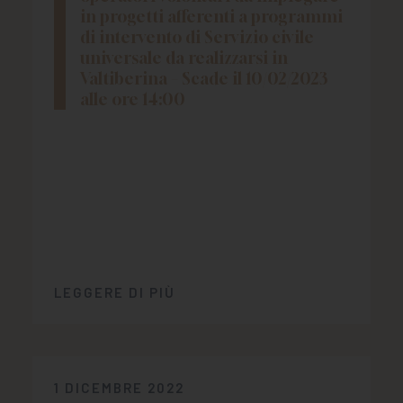
in progetti afferenti a programmi
di intervento di Servizio civile
universale da realizzarsi in
Valtiberina – Scade il 10/02/2023
alle ore 14:00
LEGGERE DI PIÙ
1 DICEMBRE 2022