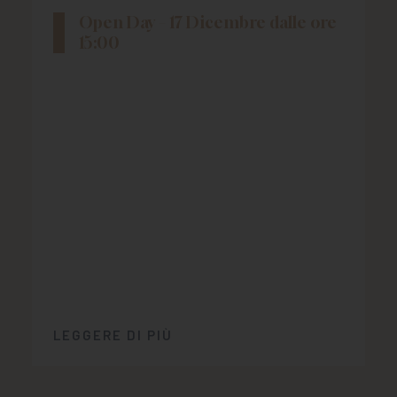
Open Day – 17 Dicembre dalle ore
15:00
LEGGERE DI PIÙ