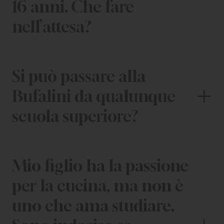
16 anni. Che fare
nell’attesa?
Si può passare alla
Bufalini da qualunque
scuola superiore?
Mio figlio ha la passione
per la cucina, ma non è
uno che ama studiare.