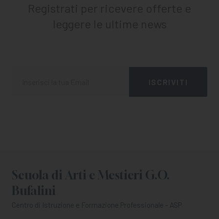
Registrati per ricevere offerte e
leggere le ultime news
Scuola di Arti e Mestieri G.O.
Bufalini
Centro di Istruzione e Formazione Professionale - ASP