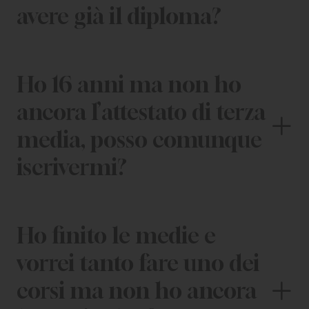
avere già il diploma?
Ho 16 anni ma non ho
ancora l’attestato di terza
media, posso comunque
iscrivermi?
Ho finito le medie e
vorrei tanto fare uno dei
corsi ma non ho ancora