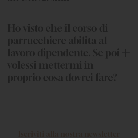
Ho visto che il corso di
parrucchiere abilita al
lavoro dipendente. Se poi
volessi mettermi in
proprio cosa dovrei fare?
Iscriviti alla nostra newsletter