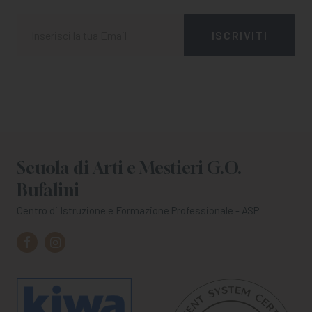
Scuola di Arti e Mestieri G.O.
Bufalini
Centro di Istruzione e Formazione Professionale - ASP