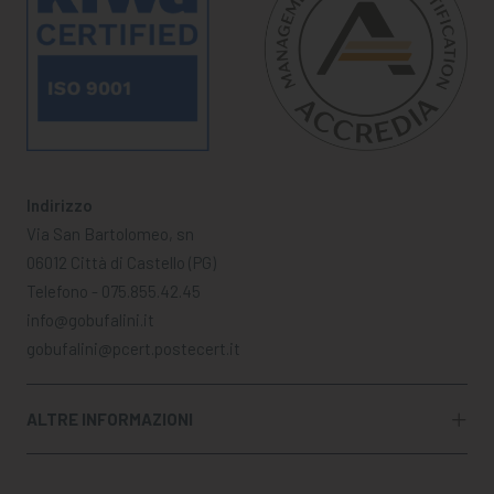
Indirizzo
Via San Bartolomeo, sn
06012 Città di Castello (PG)
Telefono - 075.855.42.45
info@gobufalini.it
gobufalini@pcert.postecert.it
ALTRE INFORMAZIONI