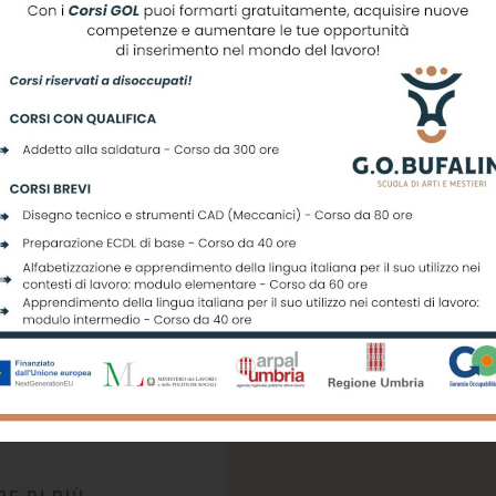
EMBRE 2019
RSO OSS