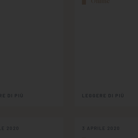
Online
E DI PIÙ
LEGGERE DI PIÙ
LE 2020
3 APRILE 2020