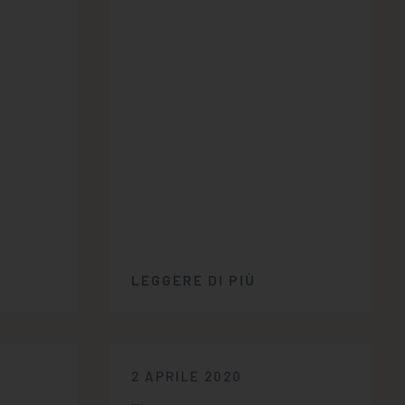
LEGGERE DI PIÙ
2 APRILE 2020