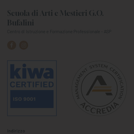
Scuola di Arti e Mestieri G.O.
Bufalini
Centro di Istruzione e Formazione Professionale - ASP
Indirizzo