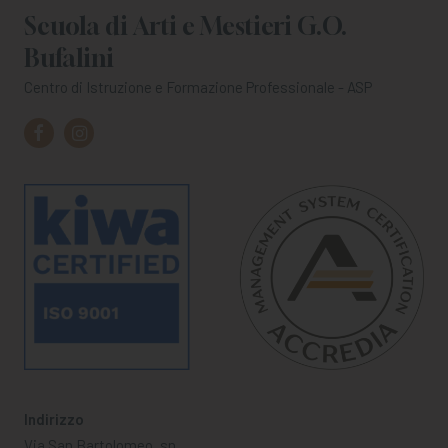
Scuola di Arti e Mestieri G.O.
Bufalini
Centro di Istruzione e Formazione Professionale - ASP
Indirizzo
Via San Bartolomeo, sn