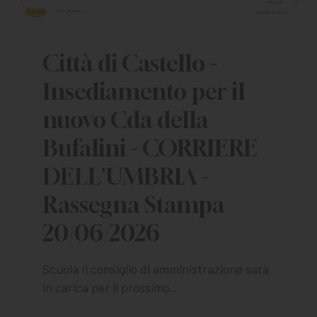
Città di Castello -
Insediamento per il
nuovo Cda della
Bufalini - CORRIERE
DELL'UMBRIA -
Rassegna Stampa
20/06/2026
Scuola Il consiglio di amministrazione sarà
in carica per il prossimo…