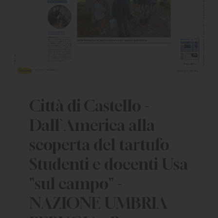
Città di Castello -
Dall`America alla
scoperta del tartufo
Studenti e docenti Usa
"sul campo" -
NAZIONE UMBRIA