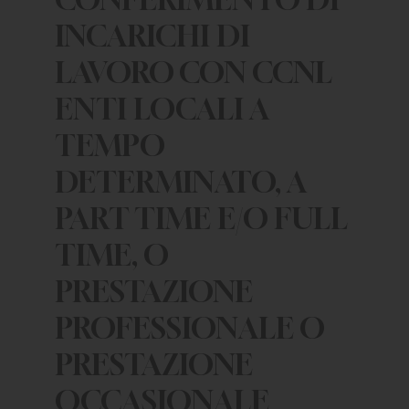
INCARICHI DI
LAVORO CON CCNL
ENTI LOCALI A
TEMPO
DETERMINATO, A
PART TIME E/O FULL
TIME, O
PRESTAZIONE
PROFESSIONALE O
PRESTAZIONE
OCCASIONALE