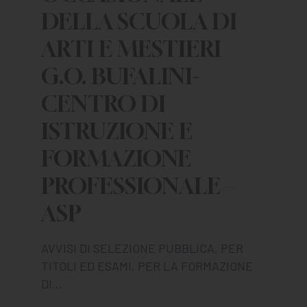
DELLA SCUOLA DI
ARTI E MESTIERI
G.O. BUFALINI-
CENTRO DI
ISTRUZIONE E
FORMAZIONE
PROFESSIONALE –
ASP
AVVISI DI SELEZIONE PUBBLICA, PER
TITOLI ED ESAMI, PER LA FORMAZIONE
DI…