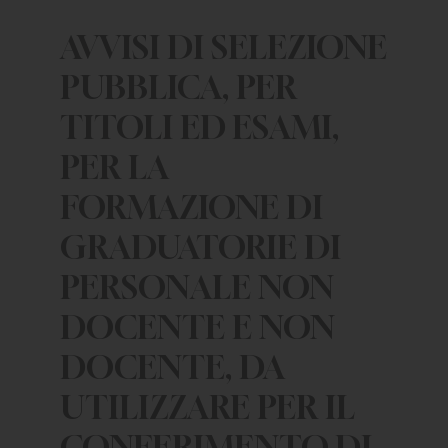
AVVISI DI SELEZIONE
PUBBLICA, PER
TITOLI ED ESAMI,
PER LA
FORMAZIONE DI
GRADUATORIE DI
PERSONALE NON
DOCENTE E NON
DOCENTE, DA
UTILIZZARE PER IL
CONFERIMENTO DI