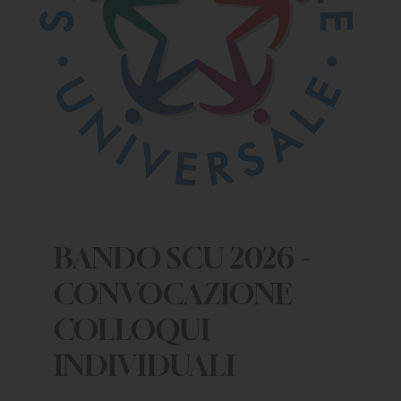
BANDO SCU 2026 -
CONVOCAZIONE
COLLOQUI
INDIVIDUALI