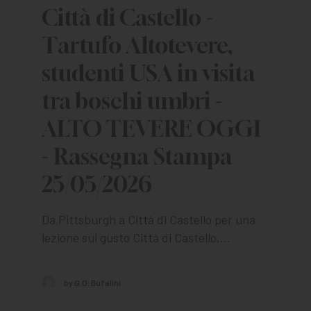
Città di Castello -
Tartufo Altotevere,
studenti USA in visita
tra boschi umbri -
ALTO TEVERE OGGI
- Rassegna Stampa
25/05/2026
Da Pittsburgh a Città di Castello per una
lezione sul gusto Città di Castello,…
by G.O. Bufalini