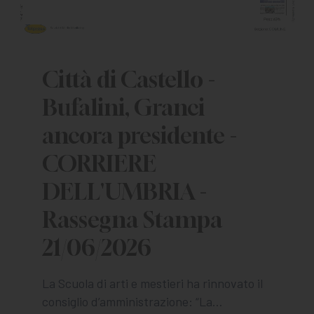
Città di Castello -
Bufalini, Granci
ancora presidente -
CORRIERE
DELL'UMBRIA -
Rassegna Stampa
21/06/2026
La Scuola di arti e mestieri ha rinnovato il
consiglio d’amministrazione: “La…