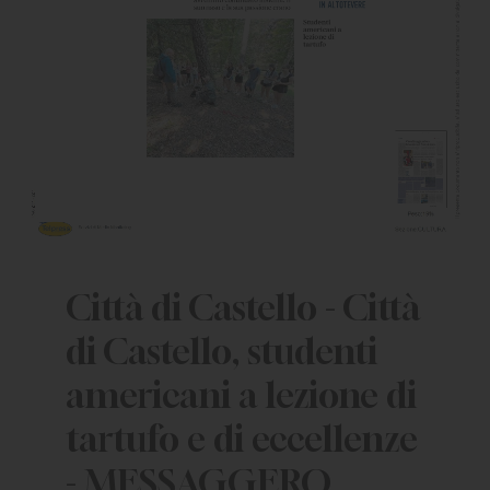
Città di Castello - Città
di Castello, studenti
americani a lezione di
tartufo e di eccellenze
- MESSAGGERO