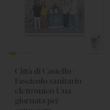
Città di Castello -
Fascicolo sanitario
elettronico Una
giornata per