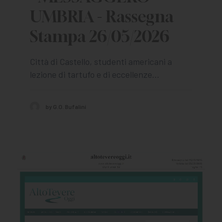
UMBRIA - Rassegna
Stampa 26/05/2026
Città di Castello, studenti americani a
lezione di tartufo e di eccellenze…
by G.O. Bufalini