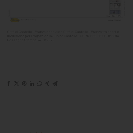
Città di Castello – Pranzo speciale a Città di Castello – Pranzo tra sport e
inclusione per i ragazzi della Junior Castello – CORRIERE DELL’UMBRIA –
Rassegna Stampa 14/01/2026