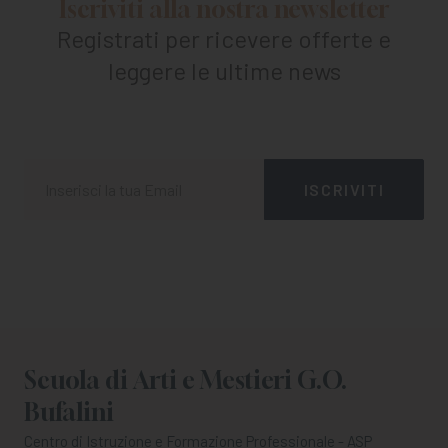
Iscriviti alla nostra newsletter
Registrati per ricevere offerte e
leggere le ultime news
Scuola di Arti e Mestieri G.O.
Bufalini
Centro di Istruzione e Formazione Professionale - ASP