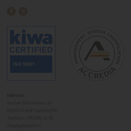
Indirizzo
Via San Bartolomeo, sn
06012 Città di Castello (PG)
Telefono - 075.855.42.45
info@gobufalini.it