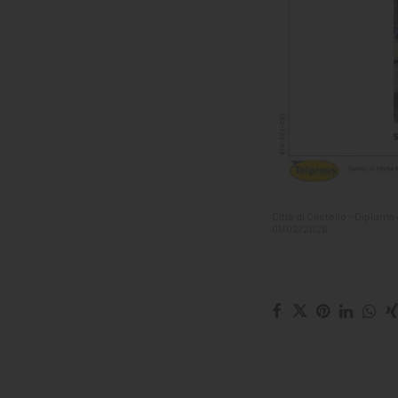
Città di Castello – Diplom
01/02/2026