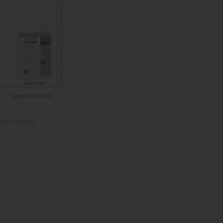
ssegna Stampa