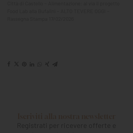
Città di Castello – Alimentazione: al via il progetto
Food Lab alla Bufalini – ALTO TEVERE OGGI –
Rassegna Stampa 17/02/2026
Iscriviti alla nostra newsletter
Registrati per ricevere offerte e