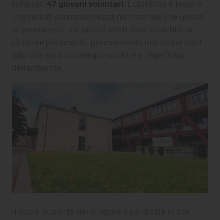
schierati
47 giovani volontari.
L’obiettivo è tessere
una rete di consapevolezza nutrizionale che unisca
le generazioni, dai piccoli atleti della zona fino ai
cittadini più longevi, promuovendo una cultura del
cibo che sia al contempo salutare e rispettosa
dell’ambiente.
Il cuore pulsante del programma si divide in due