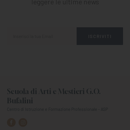
leggere le ultime news
Scuola di Arti e Mestieri G.O.
Bufalini
Centro di Istruzione e Formazione Professionale - ASP