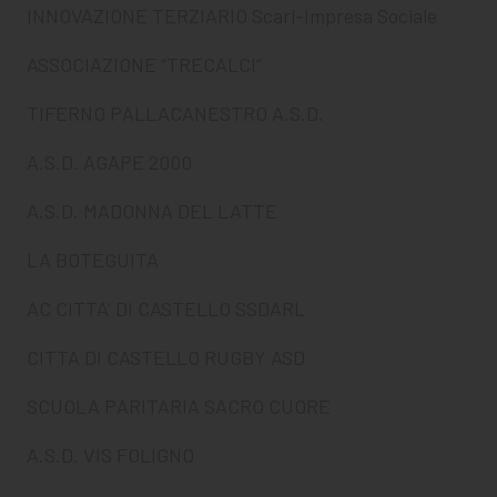
INNOVAZIONE TERZIARIO Scarl-Impresa Sociale
ASSOCIAZIONE “TRECALCI”
TIFERNO PALLACANESTRO A.S.D.
A.S.D. AGAPE 2000
A.S.D. MADONNA DEL LATTE
LA BOTEGUITA
AC CITTA’ DI CASTELLO SSDARL
CITTA DI CASTELLO RUGBY ASD
SCUOLA PARITARIA SACRO CUORE
A.S.D. VIS FOLIGNO