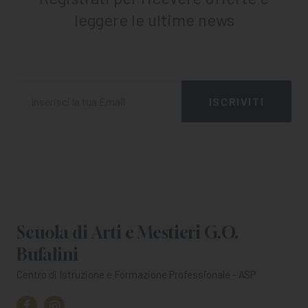
leggere le ultime news
Scuola di Arti e Mestieri G.O.
Bufalini
Centro di Istruzione e Formazione Professionale - ASP