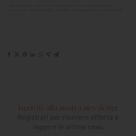
Città di Castello – Fascicolo sanitario elettronico Una giornata per
conoscere – CORRIERE DELL’UMBRIA – Rassegna Stampa 28/06/2026
Iscriviti alla nostra newsletter
Registrati per ricevere offerte e
leggere le ultime news