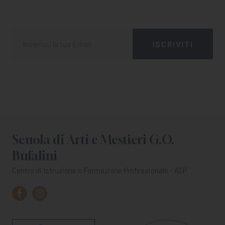
Scuola di Arti e Mestieri G.O.
Bufalini
Centro di Istruzione e Formazione Professionale - ASP