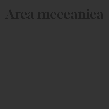
Area meccanica