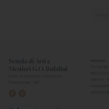
Scuola di Arti e
Indirizzo
Via San Bar
Mestieri G.O. Bufalini
06012 Città 
Centro di Istruzione e Formazione
Telefono - 
Professionale - ASP
info@gobufa
gobufalini@