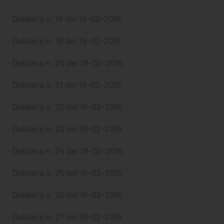
Delibera n. 18 del 19-02-2016
Delibera n. 19 del 19-02-2016
Delibera n. 20 del 19-02-2016
Delibera n. 21 del 19-02-2016
Delibera n. 22 del 19-02-2016
Delibera n. 23 del 19-02-2016
Delibera n. 24 del 19-02-2016
Delibera n. 25 del 19-02-2016
Delibera n. 26 del 19-02-2016
Delibera n. 27 del 19-02-2016