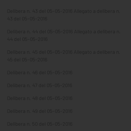
Delibera n. 43 del 05-05-2016
Allegato a delibera n.
43 del 05-05-2016
Delibera n. 44 del 05-05-2016
Allegato a delibera n.
44 del 05-05-2016
Delibera n. 45 del 05-05-2016
Allegato a delibera n.
45 del 05-05-2016
Delibera n. 46 del 05-05-2016
Delibera n. 47 del 05-05-2016
Delibera n. 48 del 05-05-2016
Delibera n. 49 del 05-05-2016
Delibera n. 50 del 05-05-2016