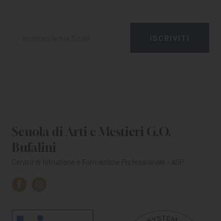
Scuola di Arti e Mestieri G.O.
Bufalini
Centro di Istruzione e Formazione Professionale - ASP