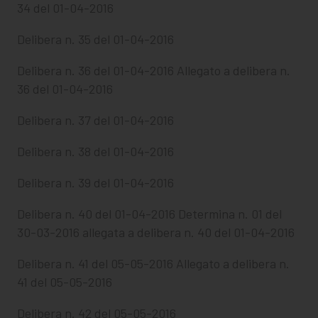
34 del 01-04-2016
Delibera n. 35 del 01-04-2016
Delibera n. 36 del 01-04-2016
Allegato a delibera n.
36 del 01-04-2016
Delibera n. 37 del 01-04-2016
Delibera n. 38 del 01-04-2016
Delibera n. 39 del 01-04-2016
Delibera n. 40 del 01-04-2016
Determina n. 01 del
30-03-2016 allegata a delibera n. 40 del 01-04-2016
Delibera n. 41 del 05-05-2016
Allegato a delibera n.
41 del 05-05-2016
Delibera n. 42 del 05-05-2016