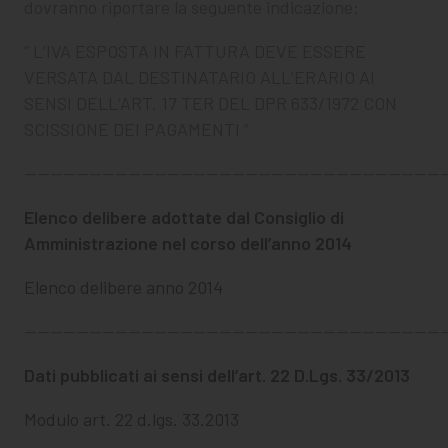
dovranno riportare la seguente indicazione:
” L’IVA ESPOSTA IN FATTURA DEVE ESSERE
VERSATA DAL DESTINATARIO ALL’ERARIO AI
SENSI DELL’ART. 17 TER DEL DPR 633/1972 CON
SCISSIONE DEI PAGAMENTI ”
————————————————————————————————
Elenco delibere adottate dal Consiglio di
Amministrazione nel corso dell’anno 2014
Elenco delibere anno 2014
————————————————————————————————
Dati pubblicati ai sensi dell’art. 22 D.Lgs. 33/2013
Modulo art. 22 d.lgs. 33.2013