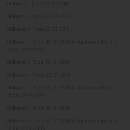
Delibera n. 9 del 22-01-2016
Delibera n. 10 del 22-01-2016
Delibera n. 11 del 22-01-2016
Delibera n. 12 del 22-01-2016
Allegato a delibera n.
12 del 22-01-2016
Delibera n. 13 del 22-01-2016
Delibera n. 14 del 22-01-2016
Delibera n. 15 del 22-01-2016
Allegato a delibera n.
15 del 22-01-2016
Delibera n. 16 del 22-01-2016
Delibera n. 17 del 22-01-2016
Allegato a delibera n.
17 del 22-01-2016