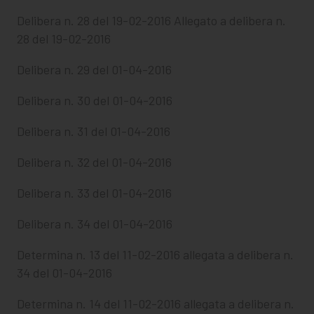
Delibera n. 28 del 19-02-2016
Allegato a delibera n.
28 del 19-02-2016
Delibera n. 29 del 01-04-2016
Delibera n. 30 del 01-04-2016
Delibera n. 31 del 01-04-2016
Delibera n. 32 del 01-04-2016
Delibera n. 33 del 01-04-2016
Delibera n. 34 del 01-04-2016
Determina n. 13 del 11-02-2016 allegata a delibera n.
34 del 01-04-2016
Determina n. 14 del 11-02-2016 allegata a delibera n.