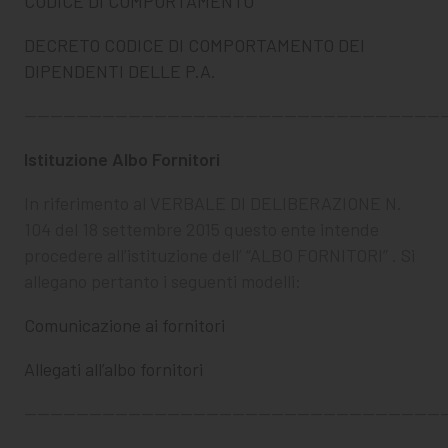
CODICE DI COMPORTAMENTO
DECRETO CODICE DI COMPORTAMENTO DEI
DIPENDENTI DELLE P.A.
————————————————————————————————
Istituzione Albo Fornitori
In riferimento al VERBALE DI DELIBERAZIONE N.
104 del 18 settembre 2015 questo ente intende
procedere all’istituzione dell’ “ALBO FORNITORI” . Si
allegano pertanto i seguenti modelli:
Comunicazione ai fornitori
Allegati all’albo fornitori
————————————————————————————————